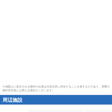
※地図上に表示される物件の位置は付近住所に所在することを表すものであり、実際の
物件所在地とは異なる場合がございます。
周辺施設