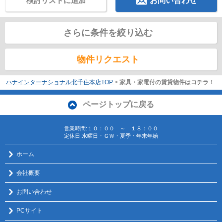
検討リストに追加
お問い合わせ
さらに条件を絞り込む
物件リクエスト
ハナインターナショナル北千住本店TOP
>
家具・家電付の賃貸物件はコチラ！
ページトップに戻る
営業時間:１０：００ ～ １８：００
定休日:水曜日・ＧＷ・夏季・年末年始
ホーム
会社概要
お問い合わせ
PCサイト