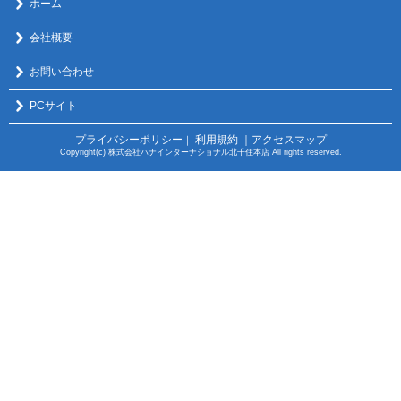
ホーム
会社概要
お問い合わせ
PCサイト
プライバシーポリシー
利用規約
｜アクセスマップ
｜
Copyright(c) 株式会社ハナインターナショナル北千住本店 All rights reserved.