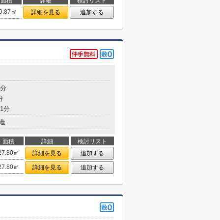
面積
詳細
検討リスト
9.87㎡
詳細を見る
追加する
9分
分
1分
造
面積
詳細
検討リスト
27.80㎡
詳細を見る
追加する
27.80㎡
詳細を見る
追加する