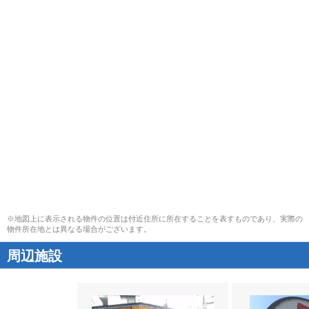
※地図上に表示される物件の位置は付近住所に所在することを表すものであり、実際の
物件所在地とは異なる場合がございます。
周辺施設