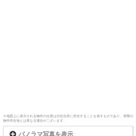
※地図上に表示される物件の位置は付近住所に所在することを表すものであり、実際の
物件所在地とは異なる場合がございます。
パノラマ写真を表示