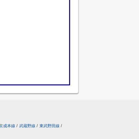
京成本線
/
武蔵野線
/
東武野田線
/