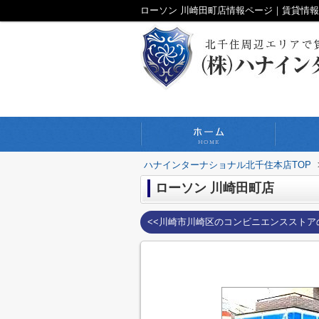
ハナインターナショナル北千住本店TOP
ローソン 川崎田町店
<<川崎市川崎区のコンビニエンスストア