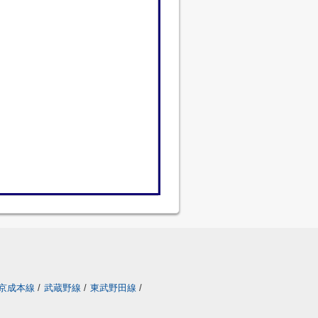
京成本線
/
武蔵野線
/
東武野田線
/