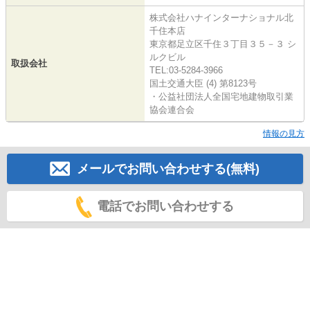
株式会社ハナインターナショナル北
千住本店
東京都足立区千住３丁目３５－３ シ
ルクビル
取扱会社
TEL:03-5284-3966
国土交通大臣 (4) 第8123号
・公益社団法人全国宅地建物取引業
協会連合会
情報の見方
メールでお問い合わせする(無料)
電話でお問い合わせする