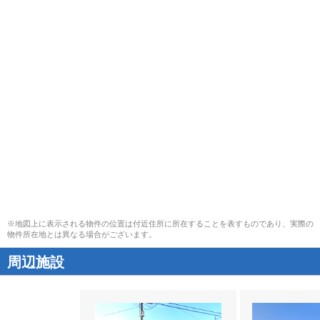
※地図上に表示される物件の位置は付近住所に所在することを表すものであり、実際の
物件所在地とは異なる場合がございます。
周辺施設