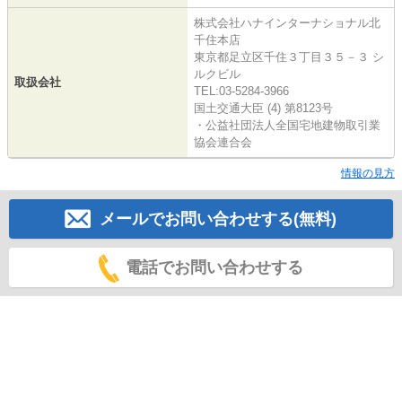
株式会社ハナインターナショナル北
千住本店
東京都足立区千住３丁目３５－３ シ
ルクビル
取扱会社
TEL:03-5284-3966
国土交通大臣 (4) 第8123号
・公益社団法人全国宅地建物取引業
協会連合会
情報の見方
メールでお問い合わせする(無料)
電話でお問い合わせする