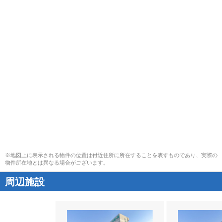
※地図上に表示される物件の位置は付近住所に所在することを表すものであり、実際の
物件所在地とは異なる場合がございます。
周辺施設