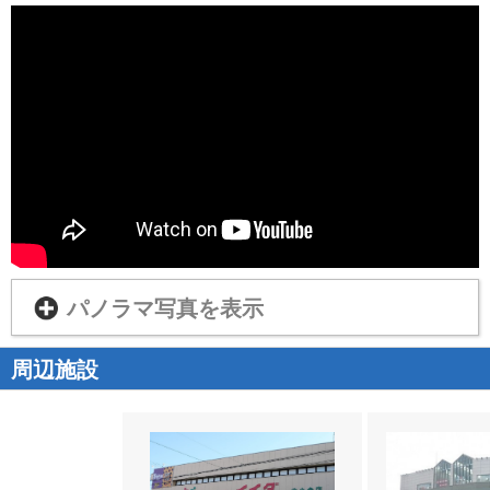
パノラマ写真を表示
周辺施設