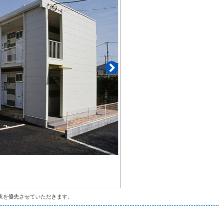
状を優先させていただきます。