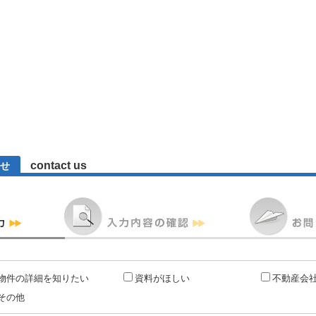
contact us
せ
物件の詳細を知りたい
資料がほしい
不動産会
その他