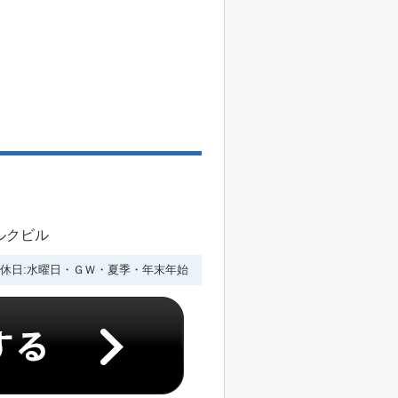
ルクビル
休日:水曜日・ＧＷ・夏季・年末年始