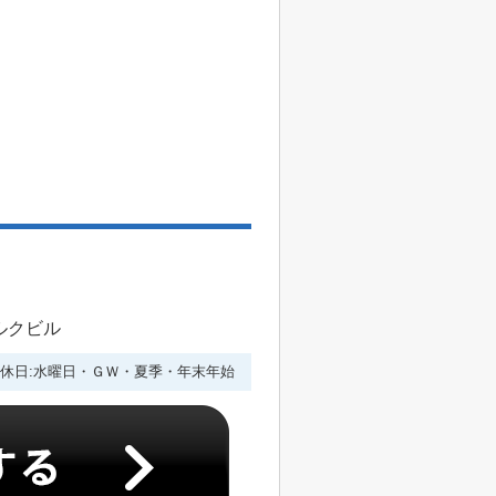
ルクビル
休日:水曜日・ＧＷ・夏季・年末年始