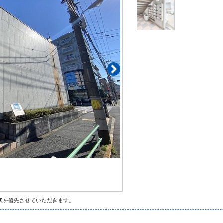
状を優先させていただきます。