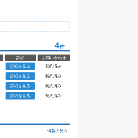
4
件
詳細
お問い合わせ
詳細を見る
契約済み
詳細を見る
契約済み
詳細を見る
契約済み
詳細を見る
契約済み
情報の見方