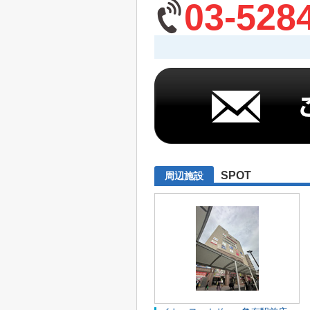
03-528
SPOT
周辺施設