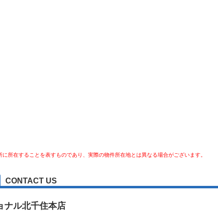
所に所在することを表すものであり、実際の物件所在地とは異なる場合がございます。
CONTACT US
ョナル北千住本店