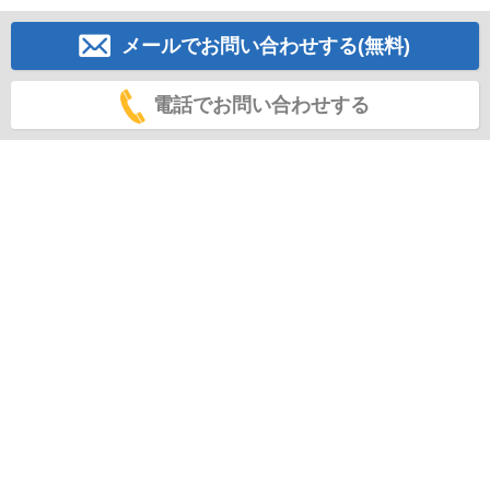
メールでお問い合わせする(無料)
電話でお問い合わせする