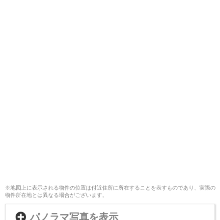
※地図上に表示される物件の位置は付近住所に所在することを表すものであり、実際の
物件所在地とは異なる場合がございます。
パノラマ写真を表示