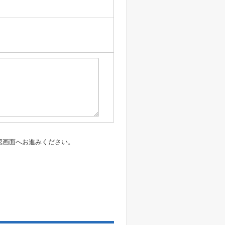
認画面へお進みください。