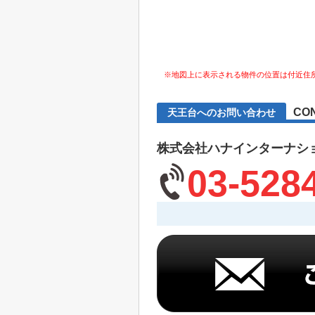
※地図上に表示される物件の位置は付近住
CO
天王台へのお問い合わせ
株式会社ハナインターナシ
03-528