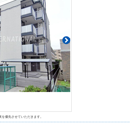
状を優先させていただきます。