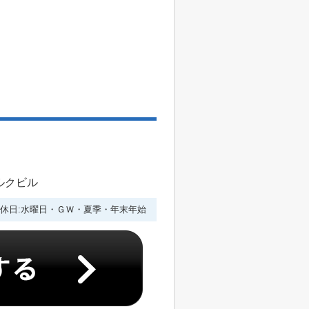
ルクビル
休日:水曜日・ＧＷ・夏季・年末年始