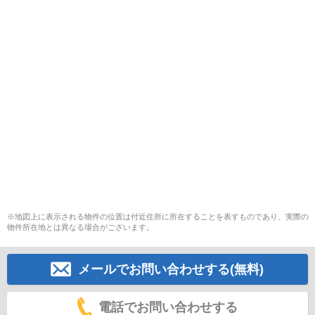
※地図上に表示される物件の位置は付近住所に所在することを表すものであり、実際の
物件所在地とは異なる場合がございます。
メールでお問い合わせする(無料)
電話でお問い合わせする