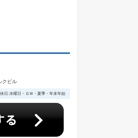
ルクビル
休日:水曜日・ＧＷ・夏季・年末年始