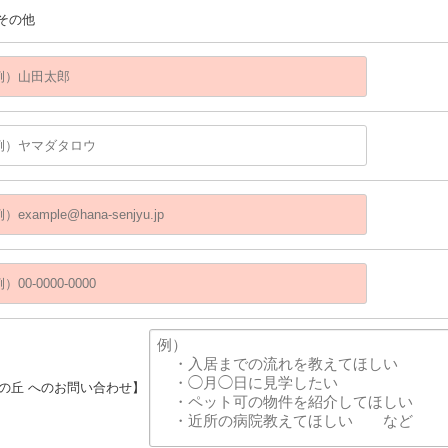
その他
柏の丘 へのお問い合わせ】