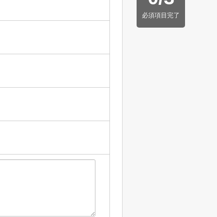
必須項目完了