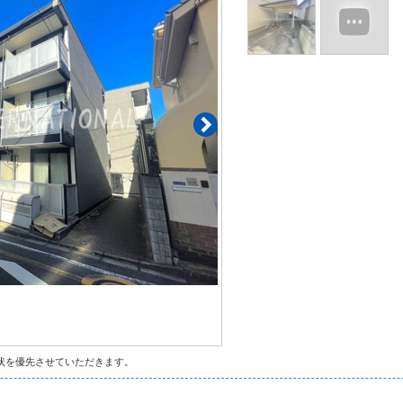
状を優先させていただきます。