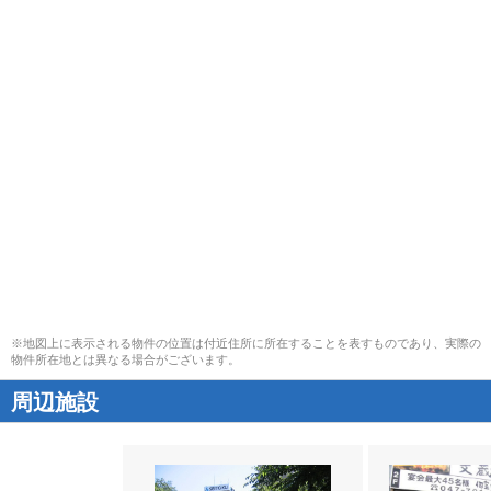
※地図上に表示される物件の位置は付近住所に所在することを表すものであり、実際の
物件所在地とは異なる場合がございます。
周辺施設