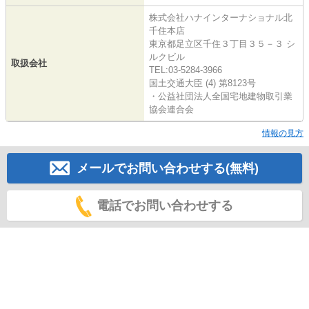
株式会社ハナインターナショナル北
千住本店
東京都足立区千住３丁目３５－３ シ
ルクビル
取扱会社
TEL:03-5284-3966
国土交通大臣 (4) 第8123号
・公益社団法人全国宅地建物取引業
協会連合会
情報の見方
メールでお問い合わせする(無料)
電話でお問い合わせする