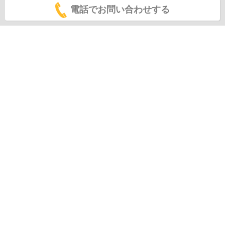
電話でお問い合わせする