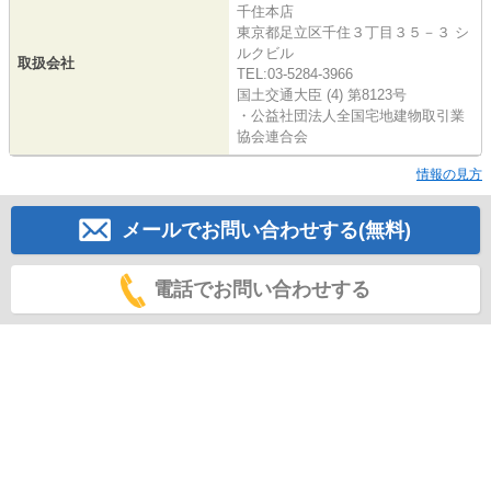
千住本店
東京都足立区千住３丁目３５－３ シ
ルクビル
取扱会社
TEL:03-5284-3966
国土交通大臣 (4) 第8123号
・公益社団法人全国宅地建物取引業
協会連合会
情報の見方
メールでお問い合わせする(無料)
電話でお問い合わせする