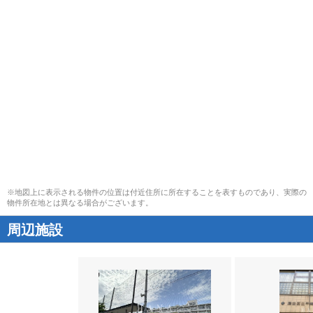
※地図上に表示される物件の位置は付近住所に所在することを表すものであり、実際の
物件所在地とは異なる場合がございます。
周辺施設