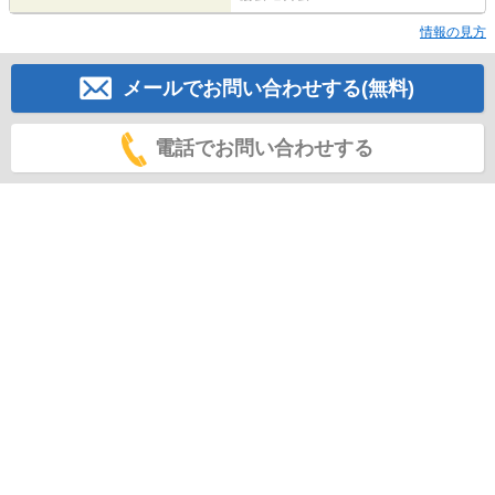
情報の見方
メールでお問い合わせする(無料)
電話でお問い合わせする