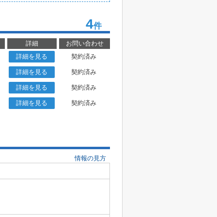
4
件
詳細
お問い合わせ
詳細を見る
契約済み
詳細を見る
契約済み
詳細を見る
契約済み
詳細を見る
契約済み
情報の見方