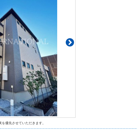
状を優先させていただきます。