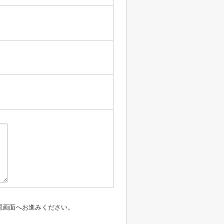
認画面へお進みください。