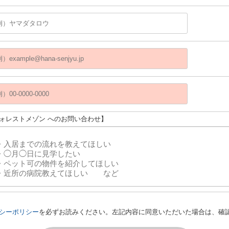
フォレストメゾン へのお問い合わせ】
シーポリシー
を必ずお読みください。左記内容に同意いただいた場合は、確