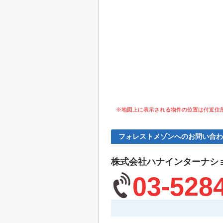
※地図上に表示される物件の位置は付近住
フォレストメゾンへのお問い合わ
株式会社ハナインターナシ
03-528