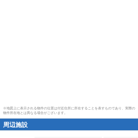
※地図上に表示される物件の位置は付近住所に所在することを表すものであり、実際の
物件所在地とは異なる場合がございます。
周辺施設