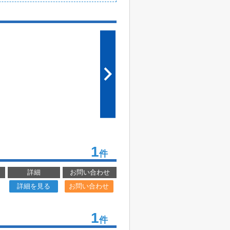
1
件
詳細
お問い合わせ
詳細を見る
お問い合わせ
1
件