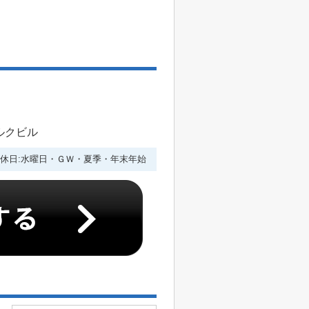
ルクビル
休日:水曜日・ＧＷ・夏季・年末年始