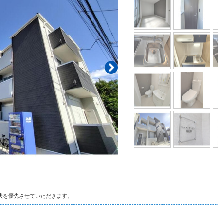
状を優先させていただきます。