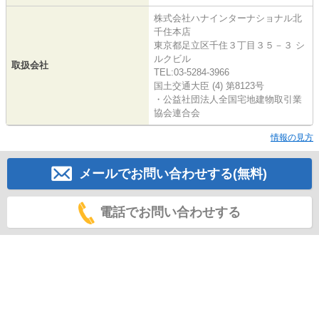
株式会社ハナインターナショナル北
千住本店
東京都足立区千住３丁目３５－３ シ
ルクビル
取扱会社
TEL:03-5284-3966
国土交通大臣 (4) 第8123号
・公益社団法人全国宅地建物取引業
協会連合会
情報の見方
メールでお問い合わせする(無料)
電話でお問い合わせする