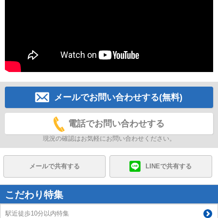
メールでお問い合わせする(無料)
電話でお問い合わせする
現況の確認はお気軽にお問い合わせください。
メールで共有する
LINEで共有する
こだわり特集
駅近徒歩10分以内特集