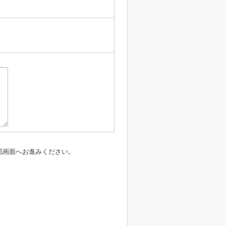
認画面へお進みください。