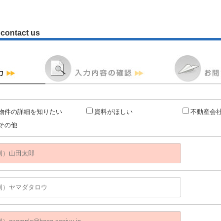
contact us
物件の詳細を知りたい
資料がほしい
不動産会
その他