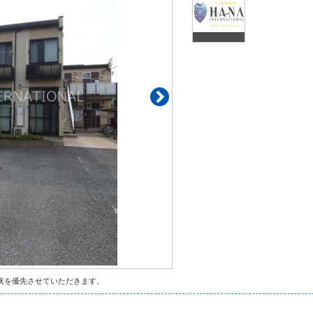
状を優先させていただきます。