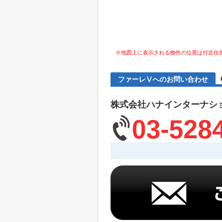
※地図上に表示される物件の位置は付近住
ファーレⅤへのお問い合わせ
株式会社ハナインターナシ
03-528