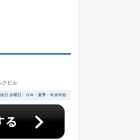
ルクビル
休日:水曜日・ＧＷ・夏季・年末年始