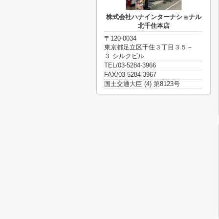
株式会社ハナインターナショナル
北千住本店
〒120-0034
東京都足立区千住３丁目３５－
３ シルクビル
TEL/03-5284-3966
FAX/03-5284-3967
国土交通大臣 (4) 第8123号