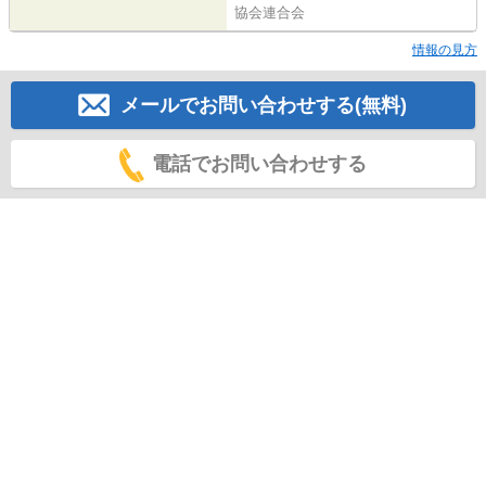
協会連合会
情報の見方
メールでお問い合わせする(無料)
電話でお問い合わせする