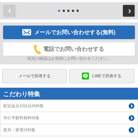
前
メールでお問い合わせする(無料)
電話でお問い合わせする
現況の確認はお気軽にお問い合わせください。
メールで共有する
LINEで共有する
こだわり特集
駅近徒歩10分以内特集
仲介手数料無料特集
家具・家電付特集