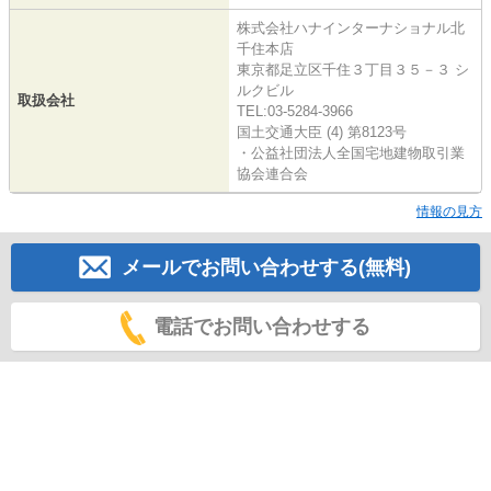
株式会社ハナインターナショナル北
千住本店
東京都足立区千住３丁目３５－３ シ
ルクビル
取扱会社
TEL:03-5284-3966
国土交通大臣 (4) 第8123号
・公益社団法人全国宅地建物取引業
協会連合会
情報の見方
メールでお問い合わせする(無料)
電話でお問い合わせする