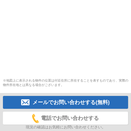
※地図上に表示される物件の位置は付近住所に所在することを表すものであり、実際の
物件所在地とは異なる場合がございます。
メールでお問い合わせする(無料)
電話でお問い合わせする
現況の確認はお気軽にお問い合わせください。