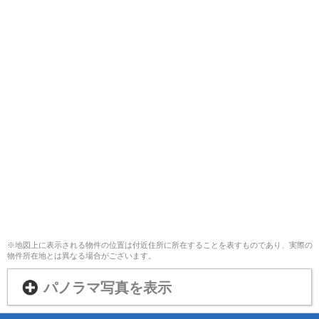
※地図上に表示される物件の位置は付近住所に所在することを表すものであり、実際の
物件所在地とは異なる場合がございます。
パノラマ写真を表示