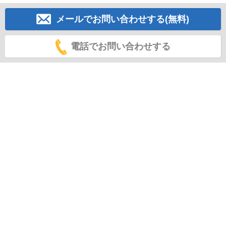
メールでお問い合わせする(無料)
電話でお問い合わせする