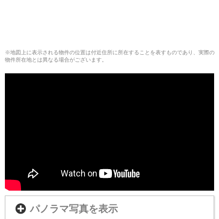
※地図上に表示される物件の位置は付近住所に所在することを表すものであり、実際の
物件所在地とは異なる場合がございます。
パノラマ写真を表示