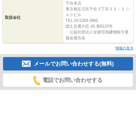
千住本店
東京都足立区千住３丁目３５－３ シ
ルクビル
取扱会社
TEL:03-5284-3966
国土交通大臣 (4) 第8123号
・公益社団法人全国宅地建物取引業
協会連合会
情報の見方
メールでお問い合わせする(無料)
電話でお問い合わせする