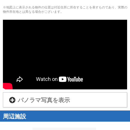
※地図上に表示される物件の位置は付近住所に所在することを表すものであり、実際の
物件所在地とは異なる場合がございます。
パノラマ写真を表示
周辺施設