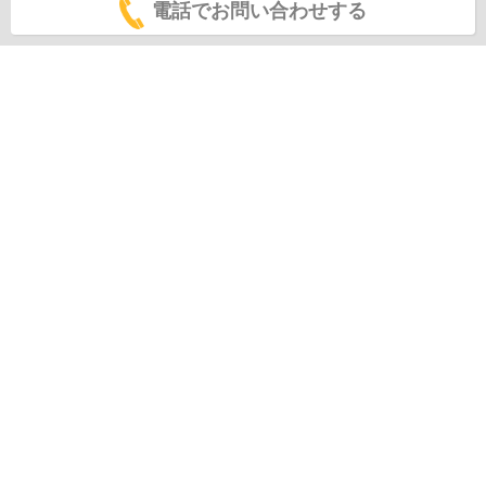
電話でお問い合わせする