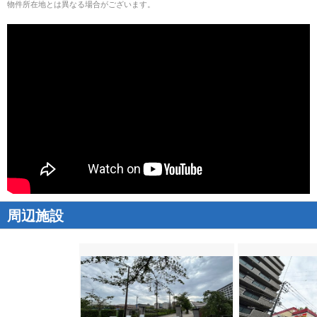
物件所在地とは異なる場合がございます。
周辺施設