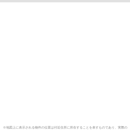
※地図上に表示される物件の位置は付近住所に所在することを表すものであり、実際の