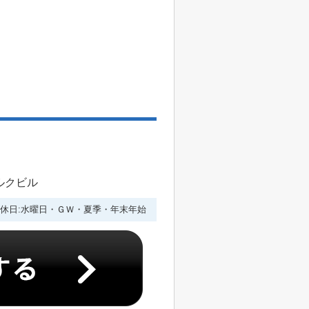
ルクビル
休日:水曜日・ＧＷ・夏季・年末年始