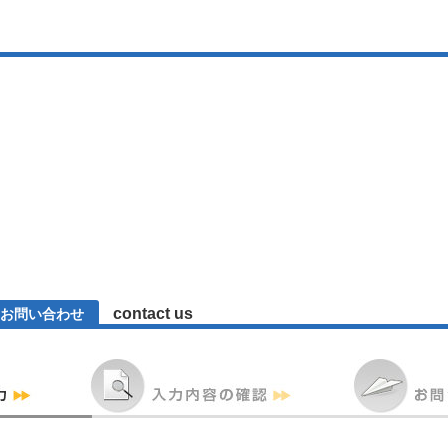
contact us
お問い合わせ