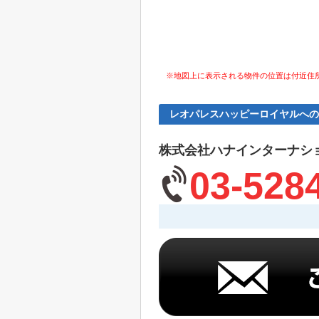
※地図上に表示される物件の位置は付近住
レオパレスハッピーロイヤルへの
株式会社ハナインターナシ
03-528