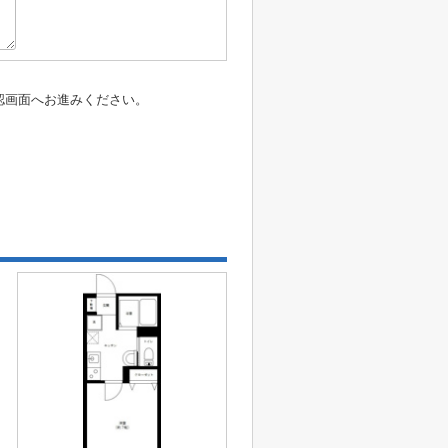
認画面へお進みください。