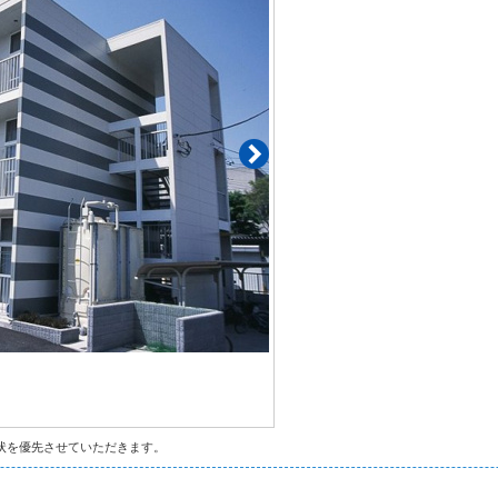
状を優先させていただきます。