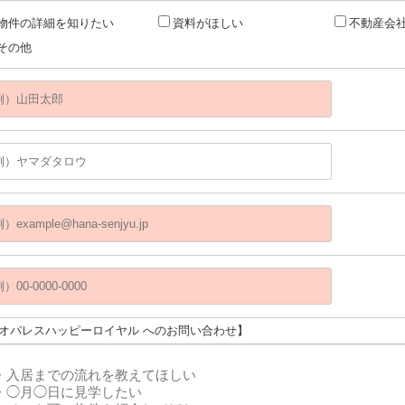
物件の詳細を知りたい
資料がほしい
不動産会
その他
レオパレスハッピーロイヤル へのお問い合わせ】