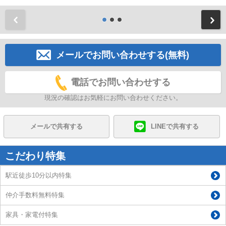
前
メールでお問い合わせする(無料)
電話でお問い合わせする
現況の確認はお気軽にお問い合わせください。
メールで共有する
LINEで共有する
こだわり特集
駅近徒歩10分以内特集
仲介手数料無料特集
家具・家電付特集