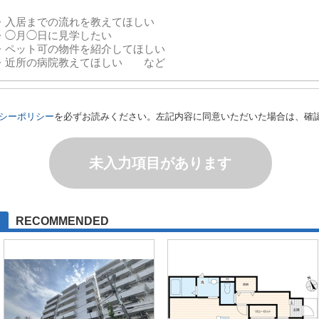
シーポリシー
を必ずお読みください。左記内容に同意いただいた場合は、確
未入力項目があります
RECOMMENDED