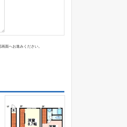
認画面へお進みください。