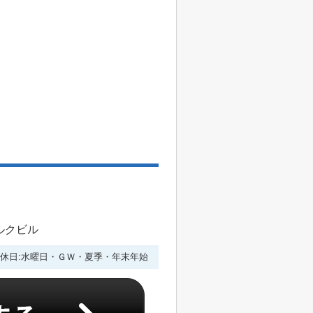
ルクビル
休日:水曜日・ＧＷ・夏季・年末年始