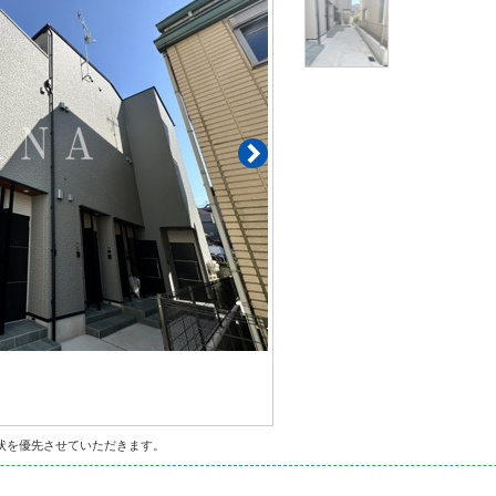
状を優先させていただきます。