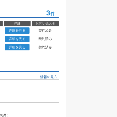
3
件
詳細
お問い合わせ
詳細を見る
契約済み
詳細を見る
契約済み
詳細を見る
契約済み
情報の見方
未満 )