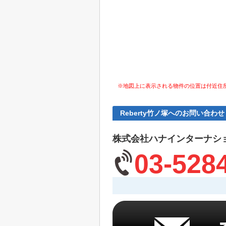
※地図上に表示される物件の位置は付近住
Reberty竹ノ塚へのお問い合わせ
株式会社ハナインターナシ
03-528