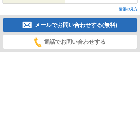
情報の見方
メールでお問い合わせする(無料)
電話でお問い合わせする