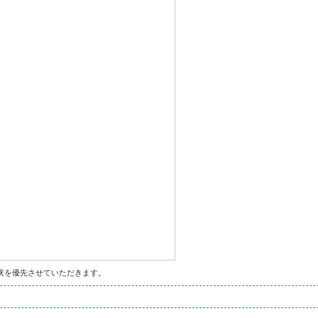
状を優先させていただきます。