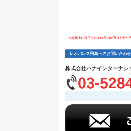
※地図上に表示される物件の位置は付近住
レオパレス飛鳥へのお問い合わせ
株式会社ハナインターナシ
03-528