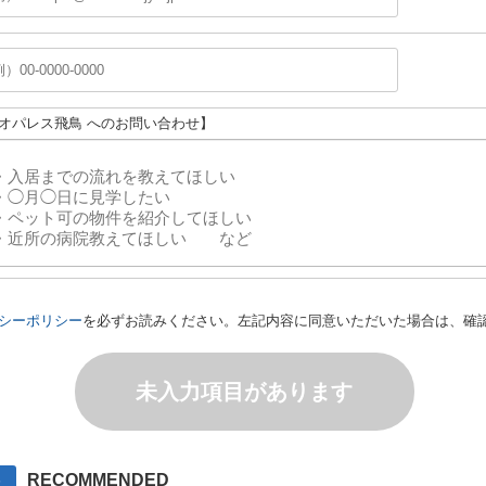
レオパレス飛鳥 へのお問い合わせ】
シーポリシー
を必ずお読みください。左記内容に同意いただいた場合は、確
未入力項目があります
RECOMMENDED