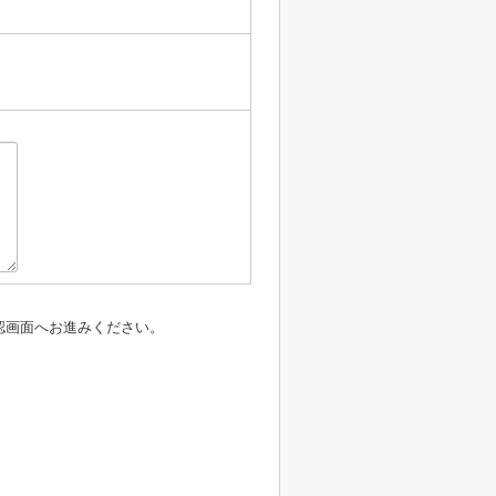
認画面へお進みください。