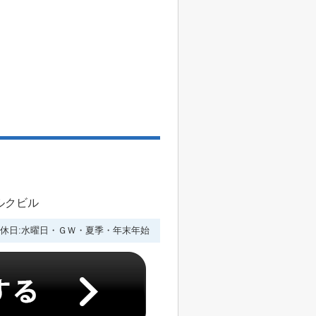
ルクビル
休日:水曜日・ＧＷ・夏季・年末年始