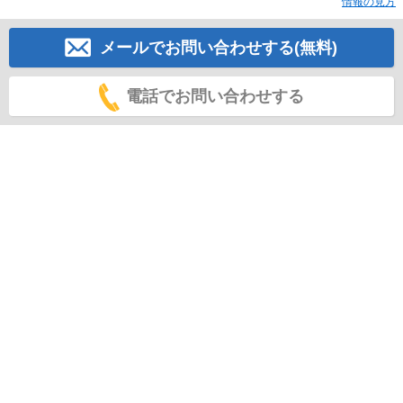
情報の見方
メールでお問い合わせする(無料)
電話でお問い合わせする