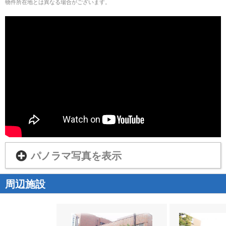
物件所在地とは異なる場合がございます。
パノラマ写真を表示
周辺施設