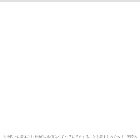
※地図上に表示される物件の位置は付近住所に所在することを表すものであり、実際の