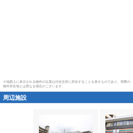
※地図上に表示される物件の位置は付近住所に所在することを表すものであり、実際の
物件所在地とは異なる場合がございます。
周辺施設