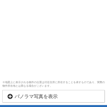
※地図上に表示される物件の位置は付近住所に所在することを表すものであり、実際の
物件所在地とは異なる場合がございます。
パノラマ写真を表示