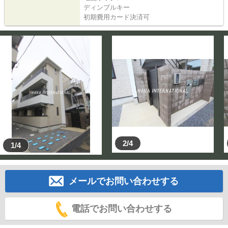
ディンプルキー
初期費用カード決済可
2/4
1/4
メールでお問い合わせする
電話でお問い合わせする