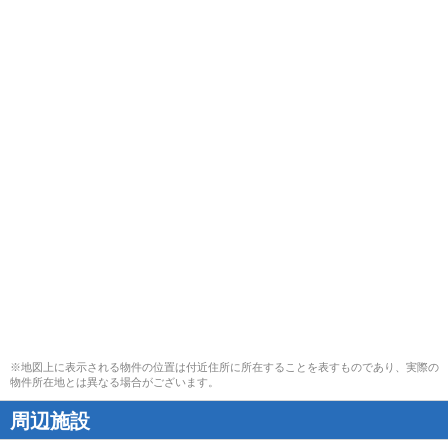
※地図上に表示される物件の位置は付近住所に所在することを表すものであり、実際の
物件所在地とは異なる場合がございます。
周辺施設